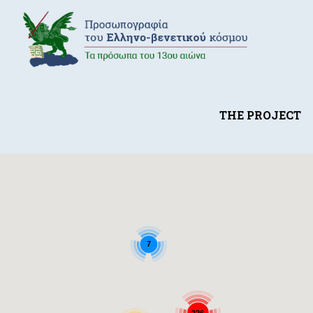
THE PROJECT
7