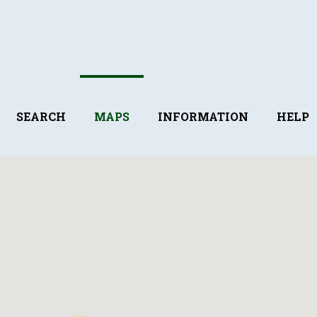
SEARCH
MAPS
INFORMATION
HELP