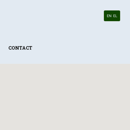
EN
EL
CONTACT