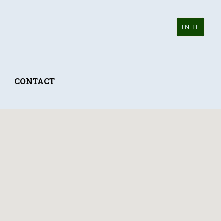
EN
EL
CONTACT