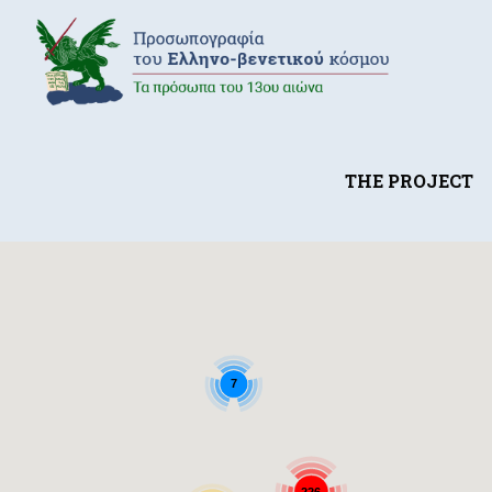
THE PROJECT
7