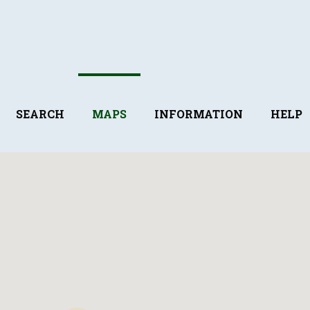
SEARCH
MAPS
INFORMATION
HELP