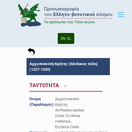
EN
EL
Αρχιεπισκοπή Κρήτης (Χάνδακας πόλη)
(1227-1320)
TAYTOTHTA
Όνομα
Αρχιεπισκοπή
(Παραλλαγές)
Κρήτης,
Archiepiscopatus
Crete, Ecclesia
cretensis,
Ecclesia Crete