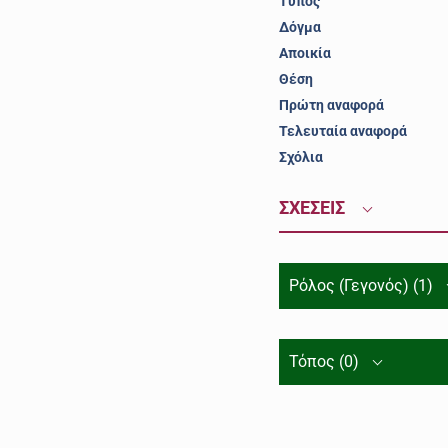
Τύπος
Δόγμα
Αποικία
Θέση
Πρώτη αναφορά
Τελευταία αναφορά
Σχόλια
ΣΧΕΣΕΙΣ
Ρόλος (Γεγονός) (1)
Τόπος (0)