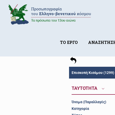
ΤΟ ΕΡΓΟ
ΑΝΑΖΗΤΗΣ
Επισκοπή Κισάμου (1299)
TAYTOTHTA
Όνομα (Παραλλαγές)
Κατηγορία