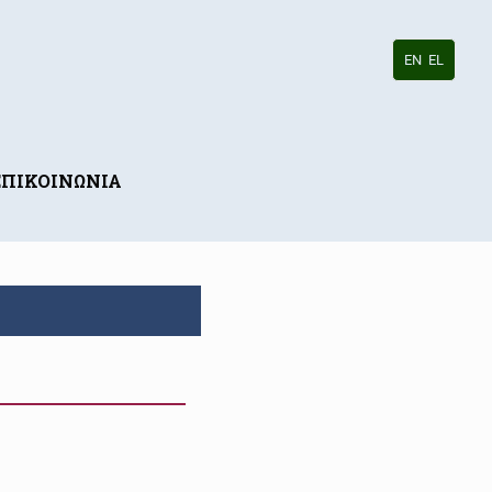
EN
EL
ΕΠΙΚΟΙΝΩΝΙΑ