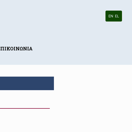
EN
EL
ΕΠΙΚΟΙΝΩΝΙΑ