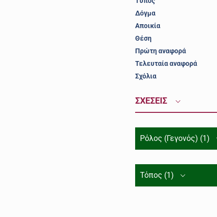
Τύπος
Δόγμα
Αποικία
Θέση
Πρώτη αναφορά
Τελευταία αναφορά
Σχόλια
ΣΧΕΣΕΙΣ
Ρόλος (Γεγονός) (1)
Τόπος (1)