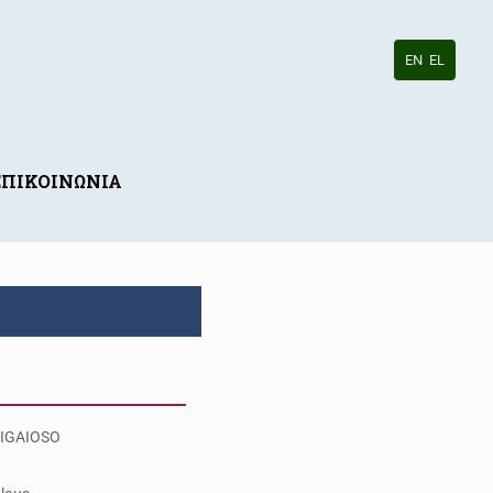
EN
EL
ΕΠΙΚΟΙΝΩΝΙΑ
IGAIOSO