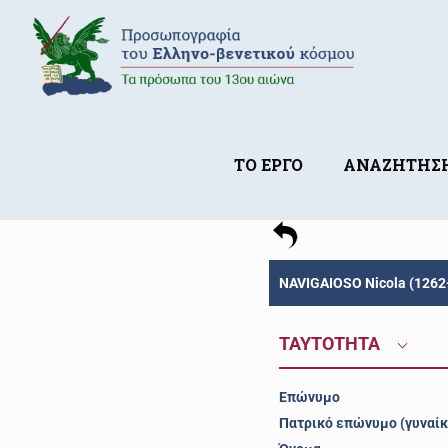
ΤΟ ΕΡΓΟ
ΑΝΑΖΗΤΗΣ
NAVIGAIOSO Nicola (1262
ΤΑΥΤΟΤΗΤΑ
Επώνυμο
Πατρικό επώνυμο (γυναίκ