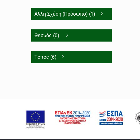
Άλλη Σχέση (Πρόσωπο) (1)
Θεσμός (0)
Τόπος (6)