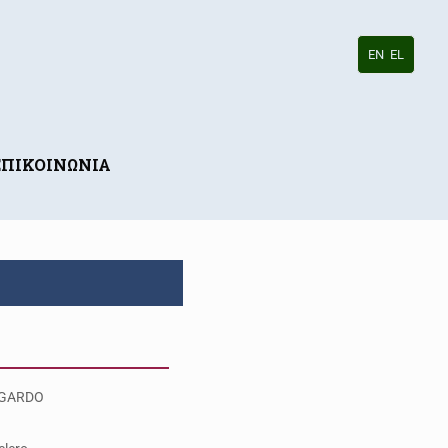
EN
EL
ΕΠΙΚΟΙΝΩΝΙΑ
IGARDO