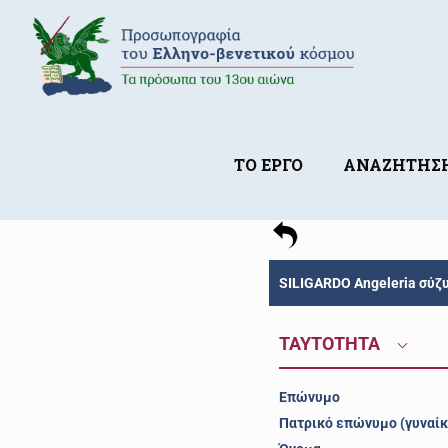
ΤΟ ΕΡΓΟ
ΑΝΑΖΗΤΗΣ
SILIGARDO Angeleria σύζυ
ΤΑΥΤΟΤΗΤΑ
Επώνυμο
Πατρικό επώνυμο (γυναίκ