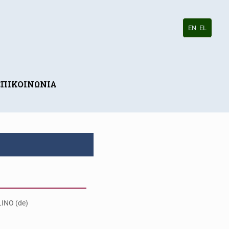
EN
EL
ΕΠΙΚΟΙΝΩΝΙΑ
INO (de)