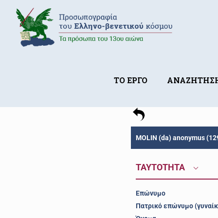
ΤΟ ΕΡΓΟ
ΑΝΑΖΗΤΗΣ
MOLIN (da) anonymus (12
ΤΑΥΤΟΤΗΤΑ
Επώνυμο
Πατρικό επώνυμο (γυναίκ