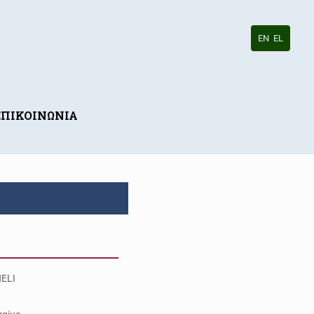
EN
EL
ΕΠΙΚΟΙΝΩΝΙΑ
ELI