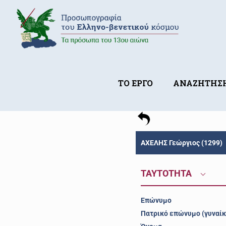
ΤΟ ΕΡΓΟ
ΑΝΑΖΗΤΗΣ
ΑΧΕΛΗΣ Γεώργιος (1299)
ΤΑΥΤΟΤΗΤΑ
Επώνυμο
Πατρικό επώνυμο (γυναίκ