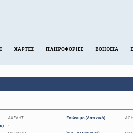
Η
ΧΑΡΤΕΣ
ΠΛΗΡΟΦΟΡΙΕΣ
ΒΟΗΘΕΙΑ
ΑΧΕΛΗΣ
Επώνυμο (Λατινικό)
AGH
α)
-