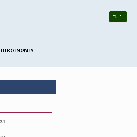
EN
EL
ΕΠΙΚΟΙΝΩΝΙΑ
CI