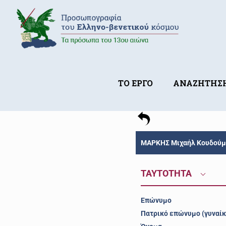
ΤΟ ΕΡΓΟ
ΑΝΑΖΗΤΗΣ
ΜΑΡΚΗΣ Μιχαήλ Κουδούμα
ΤΑΥΤΟΤΗΤΑ
Επώνυμο
Πατρικό επώνυμο (γυναίκ