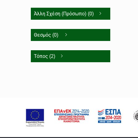
Άλλη Σχέση (Πρόσωπο) (0)
Θεσμός (0)
Τόπος (2)