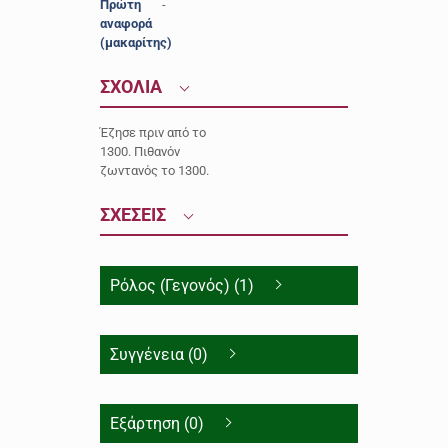
Πρώτη
-
αναφορά
(μακαρίτης)
ΣΧΟΛΙΑ
Έζησε πριν από το
1300. Πιθανόν
ζωντανός το 1300.
ΣΧΕΣΕΙΣ
Ρόλος (Γεγονός) (1)
Συγγένεια (0)
Εξάρτηση (0)