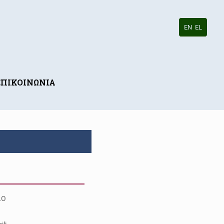
EN
EL
ΕΠΙΚΟΙΝΩΝΙΑ
LO