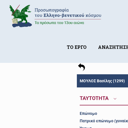
ΤΟ ΕΡΓΟ
ΑΝΑΖΗΤΗΣ
ΜΟΥΛΟΣ Βασίλης (1299)
ΤΑΥΤΟΤΗΤΑ
Επώνυμο
Πατρικό επώνυμο (γυναίκ