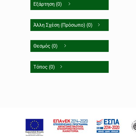
Εξάρτηση (0)
Άλλη Σχέση (Πρόσωπο) (0)
Θεσμός (0)
Τόπος (0)