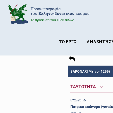
ΤΟ ΕΡΓΟ
ΑΝΑΖΗΤΗΣ
SAPONARI Marco (1299)
ΤΑΥΤΟΤΗΤΑ
Επώνυμο
Πατρικό επώνυμο (γυναίκ