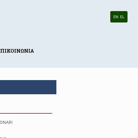
EN
EL
ΕΠΙΚΟΙΝΩΝΙΑ
ONARI