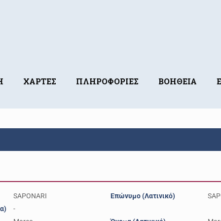
Η
ΧΑΡΤΕΣ
ΠΛΗΡΟΦΟΡΙΕΣ
ΒΟΗΘΕΙΑ
SAPONARI
Επώνυμο (Λατινικό)
SAP
α)
-