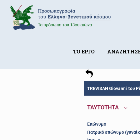
ΤΟ ΕΡΓΟ
ΑΝΑΖΗΤΗΣ
TREVISAN Giovanni του Pi
ΤΑΥΤΟΤΗΤΑ
Επώνυμο
Πατρικό επώνυμο (γυναίκ