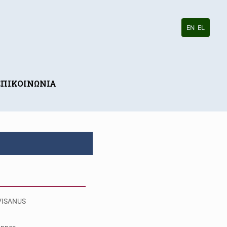
EN
EL
ΕΠΙΚΟΙΝΩΝΙΑ
VISANUS