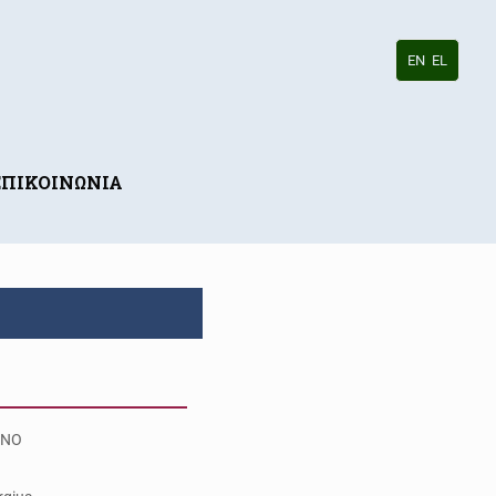
EN
EL
ΕΠΙΚΟΙΝΩΝΙΑ
PNO