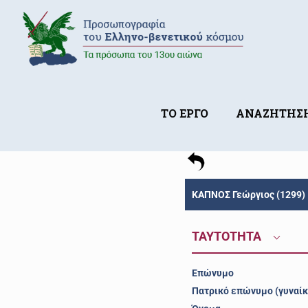
ΤΟ ΕΡΓΟ
ΑΝΑΖΗΤΗΣ
ΚΑΠΝΟΣ Γεώργιος (1299)
ΤΑΥΤΟΤΗΤΑ
Επώνυμο
Πατρικό επώνυμο (γυναίκ