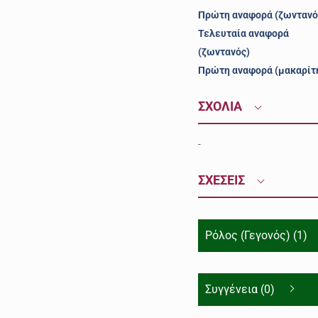
Πρώτη αναφορά (ζωντανό
Τελευταία αναφορά
(ζωντανός)
Πρώτη αναφορά (μακαρίτ
ΣΧΟΛΙΑ
-
ΣΧΕΣΕΙΣ
Ρόλος (Γεγονός) (1)
Συγγένεια (0)