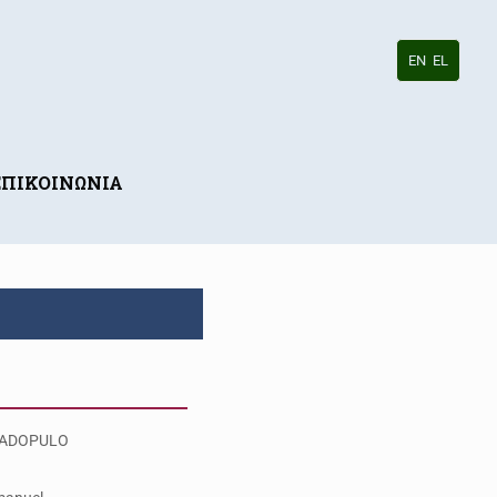
EN
EL
ΕΠΙΚΟΙΝΩΝΙΑ
ADOPULO