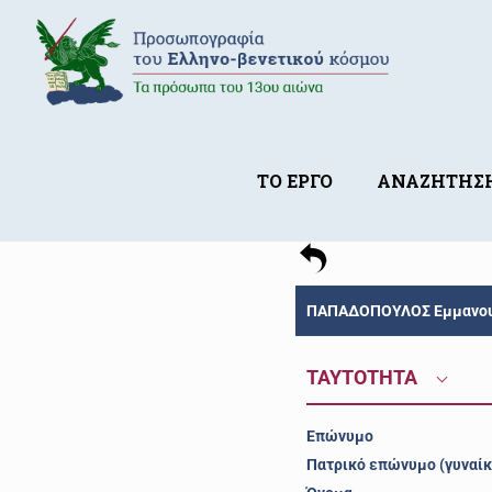
ΤΟ ΕΡΓΟ
ΑΝΑΖΗΤΗΣ
ΠΑΠΑΔΟΠΟΥΛΟΣ Εμμανουή
ΤΑΥΤΟΤΗΤΑ
Επώνυμο
Πατρικό επώνυμο (γυναίκ