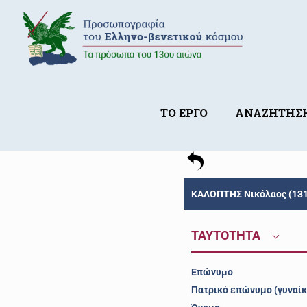
ΤΟ ΕΡΓΟ
ΑΝΑΖΗΤΗΣ
ΚΑΛΟΠΤΗΣ Νικόλαος (131
ΤΑΥΤΟΤΗΤΑ
Επώνυμο
Πατρικό επώνυμο (γυναίκ