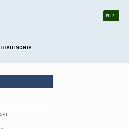
EN
EL
ΕΠΙΚΟΙΝΩΝΙΑ
OPTI