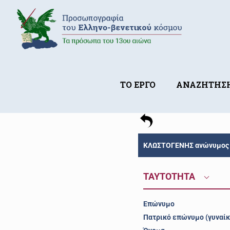
ΤΟ ΕΡΓΟ
ΑΝΑΖΗΤΗΣ
ΚΛΩΣΤΟΓΕΝΗΣ ανώνυμος 
ΤΑΥΤΟΤΗΤΑ
Επώνυμο
Πατρικό επώνυμο (γυναίκ