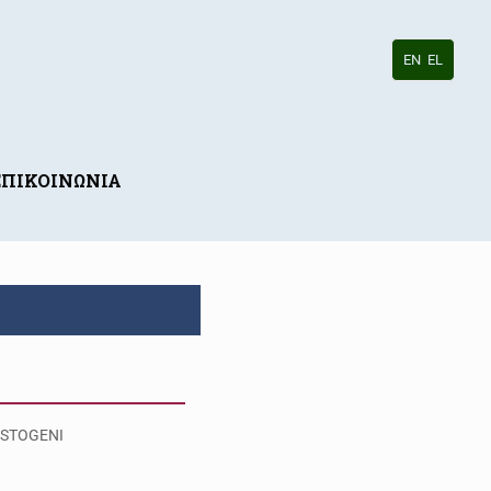
EN
EL
ΕΠΙΚΟΙΝΩΝΙΑ
STOGENI