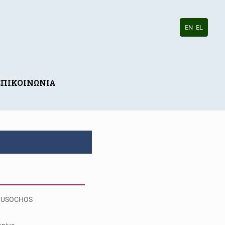
EN
EL
ΕΠΙΚΟΙΝΩΝΙΑ
RUSOCHOS