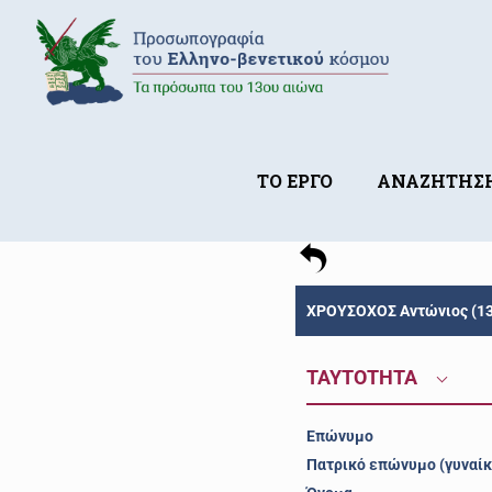
ΤΟ ΕΡΓΟ
ΑΝΑΖΗΤΗΣ
ΧΡΟΥΣΟΧΟΣ Αντώνιος (13
ΤΑΥΤΟΤΗΤΑ
Επώνυμο
Πατρικό επώνυμο (γυναίκ