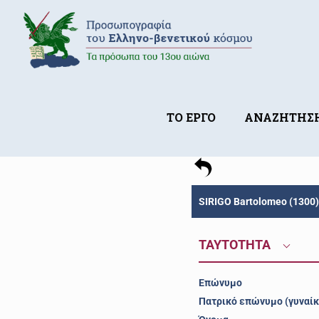
ΤΟ ΕΡΓΟ
ΑΝΑΖΗΤΗΣ
SIRIGO Bartolomeo (1300)
ΤΑΥΤΟΤΗΤΑ
Επώνυμο
Πατρικό επώνυμο (γυναίκ