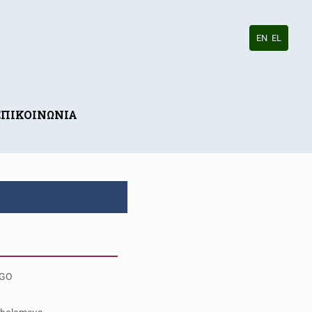
EN
EL
ΕΠΙΚΟΙΝΩΝΙΑ
IGO