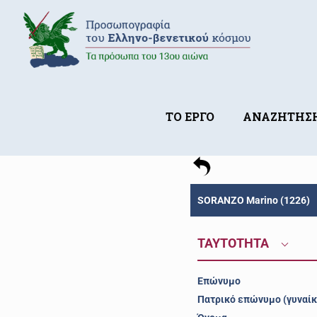
ΤΟ ΕΡΓΟ
ΑΝΑΖΗΤΗΣ
SORANZO Marino (1226)
ΤΑΥΤΟΤΗΤΑ
Επώνυμο
Πατρικό επώνυμο (γυναίκ