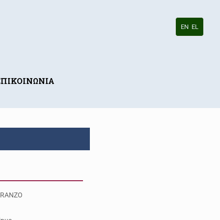
EN
EL
ΕΠΙΚΟΙΝΩΝΙΑ
RANZO