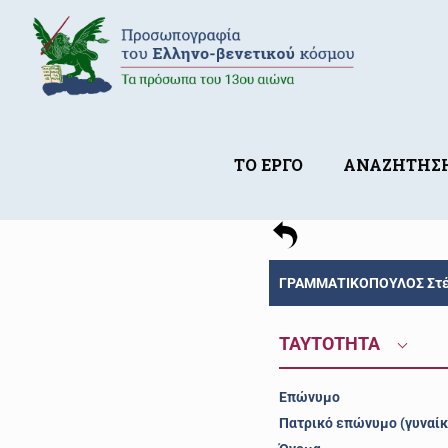
ΤΟ ΕΡΓΟ
ΑΝΑΖΗΤΗΣ
ΓΡΑΜΜΑΤΙΚΟΠΟΥΛΟΣ Στέφα
ΤΑΥΤΟΤΗΤΑ
Επώνυμο
Πατρικό επώνυμο (γυναίκ