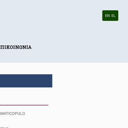
EN
EL
ΕΠΙΚΟΙΝΩΝΙΑ
MATICOPULO