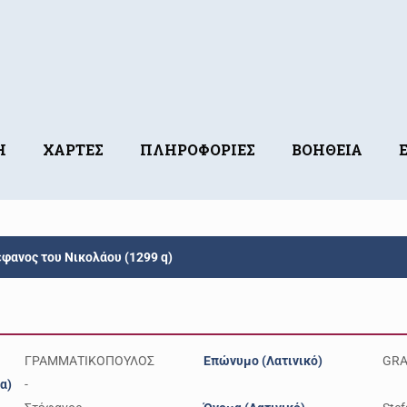
Η
ΧΑΡΤΕΣ
ΠΛΗΡΟΦΟΡΙΕΣ
ΒΟΗΘΕΙΑ
νος του Νικολάου (1299 q)
ΓΡΑΜΜΑΤΙΚΟΠΟΥΛΟΣ
Επώνυμο (Λατινικό)
GRA
α)
-