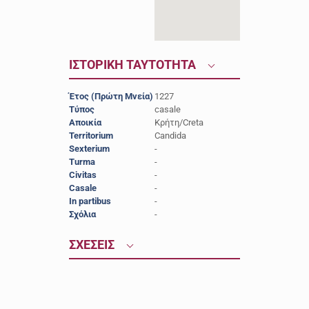
ΙΣΤΟΡΙΚΗ ΤΑΥΤΟΤΗΤΑ
Έτος (Πρώτη Μνεία)
1227
Τύπος
casale
Αποικία
Κρήτη/Creta
Territorium
Candida
Sexterium
-
Turma
-
Civitas
-
Casale
-
In partibus
-
Σχόλια
-
ΣΧΕΣΕΙΣ