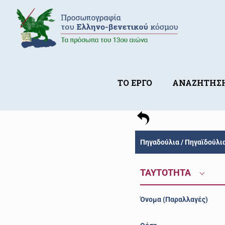
ΤΟ ΕΡΓΟ
ΑΝΑΖΗΤΗΣ
Πηγαδούλια / Πηγαϊδούλι
ΤΑΥΤΟΤΗΤΑ
Όνομα (Παραλλαγές)