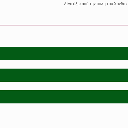
Λίγο έξω από την πόλη του Χάνδα