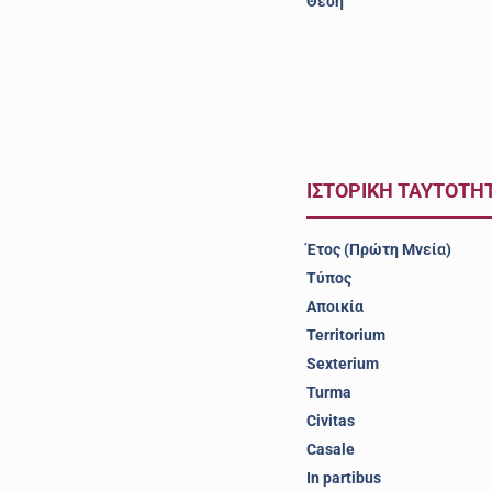
Θέση
ΙΣΤΟΡΙΚΗ ΤΑΥΤΟΤΗ
Έτος (Πρώτη Μνεία)
Τύπος
Αποικία
Territorium
Sexterium
Turma
Civitas
Casale
In partibus