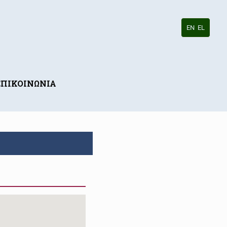
EN
EL
ΕΠΙΚΟΙΝΩΝΙΑ