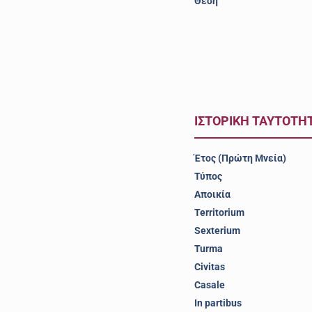
Θέση
ΙΣΤΟΡΙΚΗ ΤΑΥΤΟΤΗ
Έτος (Πρώτη Μνεία)
Τύπος
Αποικία
Territorium
Sexterium
Turma
Civitas
Casale
In partibus