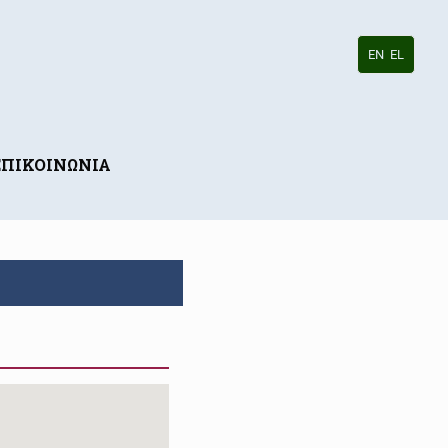
EN
EL
ΕΠΙΚΟΙΝΩΝΙΑ