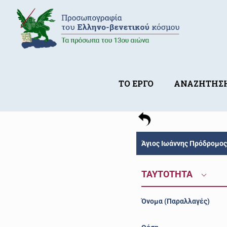
ΤΟ ΕΡΓΟ
ΑΝΑΖΗΤΗΣ
Άγιος Ιωάννης Πρόδρομος
ΤΑΥΤΟΤΗΤΑ
Όνομα (Παραλλαγές)