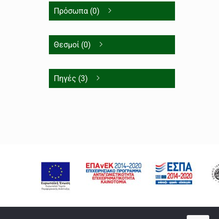
Πρόσωπα (0)
Θεσμοί (0)
Πηγές (3)