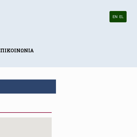
EN
EL
ΕΠΙΚΟΙΝΩΝΙΑ