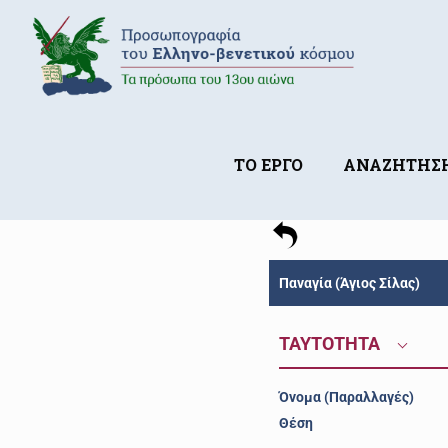
ΤΟ ΕΡΓΟ
ΑΝΑΖΗΤΗΣ
Παναγία (Άγιος Σίλας)
ΤΑΥΤΟΤΗΤΑ
Όνομα (Παραλλαγές)
Θέση