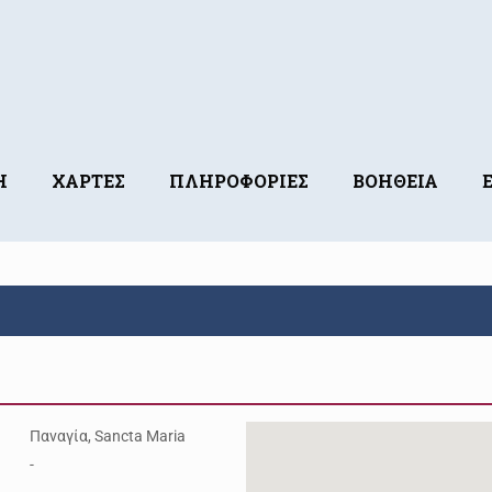
Η
ΧΑΡΤΕΣ
ΠΛΗΡΟΦΟΡΙΕΣ
ΒΟΗΘΕΙΑ
Παναγία, Sancta Maria
-