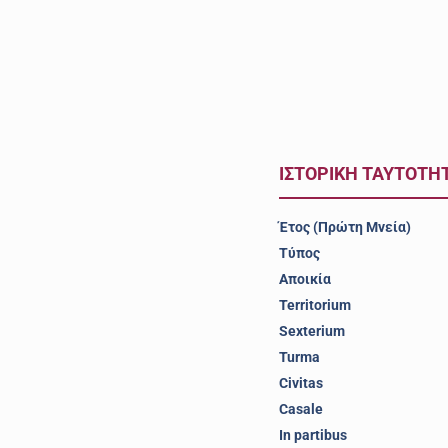
ΙΣΤΟΡΙΚΗ ΤΑΥΤΟΤΗ
Έτος (Πρώτη Μνεία)
Τύπος
Αποικία
Territorium
Sexterium
Turma
Civitas
Casale
In partibus