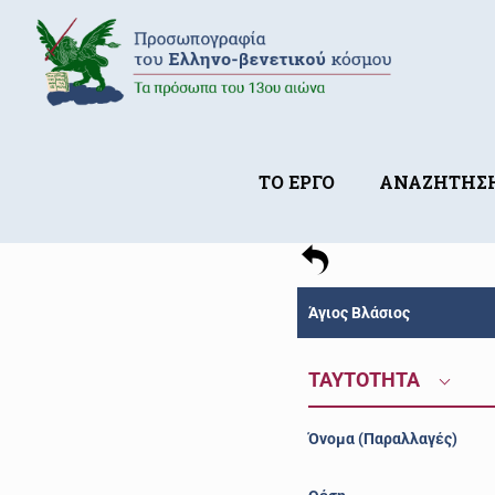
ΤΟ ΕΡΓΟ
ΑΝΑΖΗΤΗΣ
Άγιος Βλάσιος
ΤΑΥΤΟΤΗΤΑ
Όνομα (Παραλλαγές)