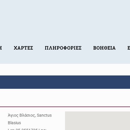
Η
ΧΑΡΤΕΣ
ΠΛΗΡΟΦΟΡΙΕΣ
ΒΟΗΘΕΙΑ
Άγιος Βλάσιος, Sanctus
Blasius