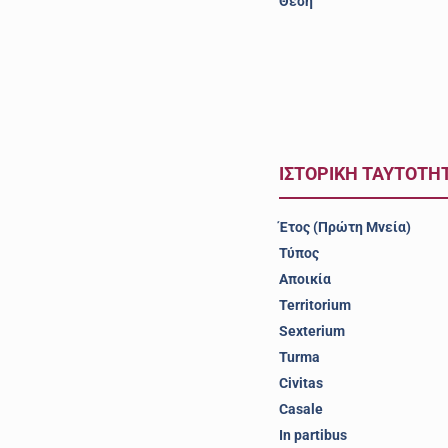
Θέση
ΙΣΤΟΡΙΚΗ ΤΑΥΤΟΤΗ
Έτος (Πρώτη Μνεία)
Τύπος
Αποικία
Territorium
Sexterium
Turma
Civitas
Casale
In partibus