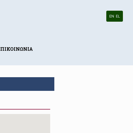
EN
EL
ΕΠΙΚΟΙΝΩΝΙΑ