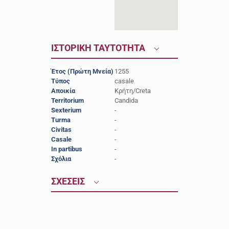
ΙΣΤΟΡΙΚΗ ΤΑΥΤΟΤΗΤΑ
Έτος (Πρώτη Μνεία)
1255
Τύπος
casale
Αποικία
Κρήτη/Creta
Territorium
Candida
Sexterium
-
Turma
-
Civitas
-
Casale
-
In partibus
-
Σχόλια
-
ΣΧΕΣΕΙΣ