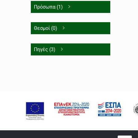
Πρόσωπα (1)
Θεσμοί (0)
Πηγές (3)