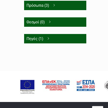
Πρόσωπα (3)
Θεσμοί (0)
Πηγές (1)