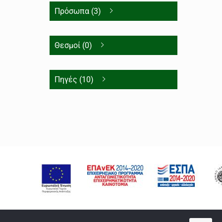
Πρόσωπα (3)
Θεσμοί (0)
Πηγές (10)