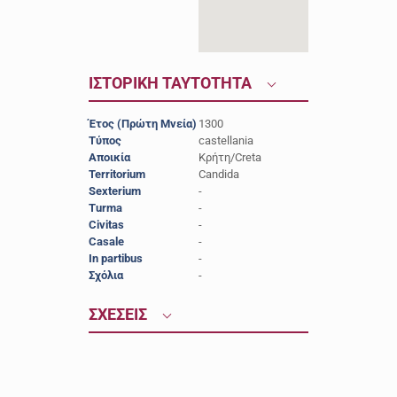
ΙΣΤΟΡΙΚΗ ΤΑΥΤΟΤΗΤΑ
Έτος (Πρώτη Μνεία)
1300
Τύπος
castellania
Αποικία
Κρήτη/Creta
Territorium
Candida
Sexterium
-
Turma
-
Civitas
-
Casale
-
In partibus
-
Σχόλια
-
ΣΧΕΣΕΙΣ