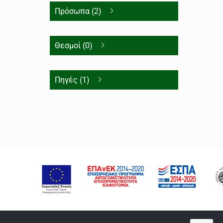
Πρόσωπα (2)
Θεσμοί (0)
Πηγές (1)