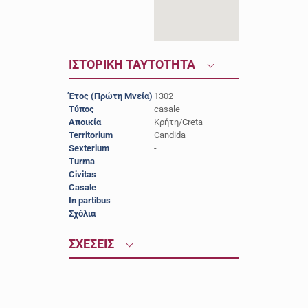
ΙΣΤΟΡΙΚΗ ΤΑΥΤΟΤΗΤΑ
Έτος (Πρώτη Μνεία)
1302
Τύπος
casale
Αποικία
Κρήτη/Creta
Territorium
Candida
Sexterium
-
Turma
-
Civitas
-
Casale
-
In partibus
-
Σχόλια
-
ΣΧΕΣΕΙΣ