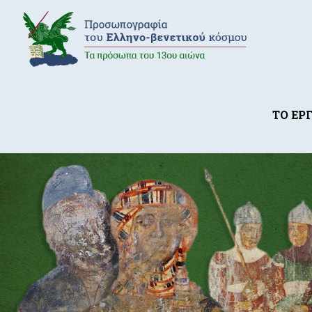
ΤΟ ΕΡ