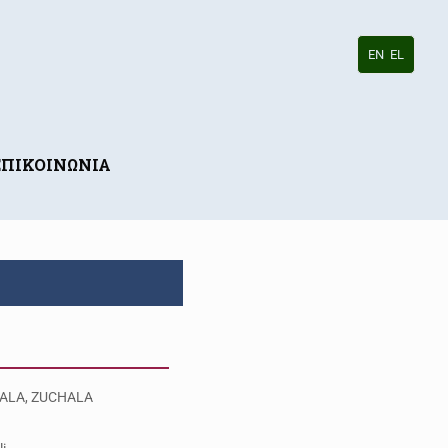
EN
EL
ΕΠΙΚΟΙΝΩΝΙΑ
ALA, ZUCHALA