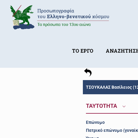
ΤΟ ΕΡΓΟ
ΑΝΑΖΗΤΗΣ
ΤΣΟΥΚΑΛΑΣ Βασίλειος (1
ΤΑΥΤΟΤΗΤΑ
Επώνυμο
Πατρικό επώνυμο (γυναίκ