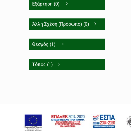
Εξάρτηση (0)
Άλλη Σχέση (Πρόσωπο) (0)
Θεσμός (1)
Τόπος (1)