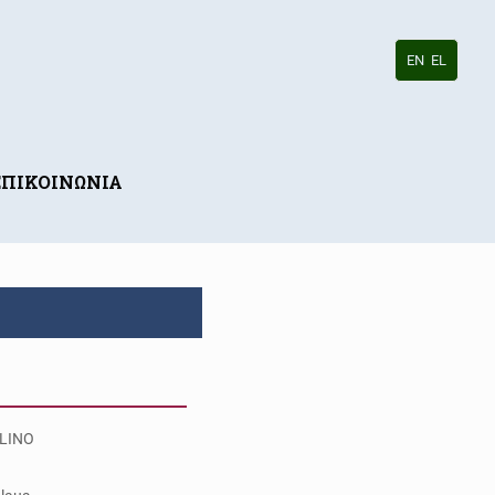
EN
EL
ΕΠΙΚΟΙΝΩΝΙΑ
LINO