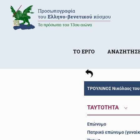
ΤΟ ΕΡΓΟ
ΑΝΑΖΗΤΗΣ
ΤΡΟΥΛΙΝΟΣ Νικόλαος του 
ΤΑΥΤΟΤΗΤΑ
Επώνυμο
Πατρικό επώνυμο (γυναίκ