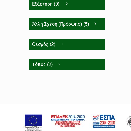
Εξάρτηση (0)
Άλλη Σχέση (Πρόσωπο) (5)
Θεσμός (2)
Τόπος (2)