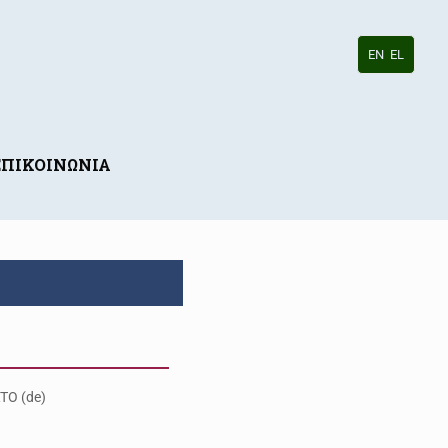
EN
EL
ΕΠΙΚΟΙΝΩΝΙΑ
TO (de)