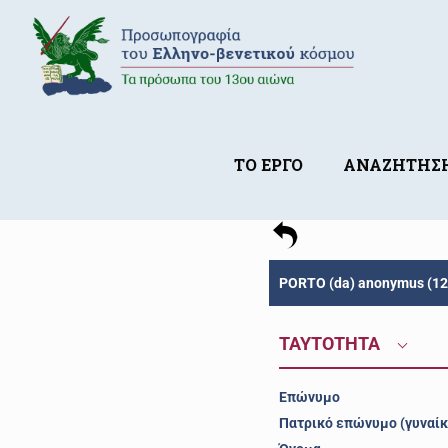
ΤΟ ΕΡΓΟ
ΑΝΑΖΗΤΗΣ
PORTO (da) anonymus (12
ΤΑΥΤΟΤΗΤΑ
Επώνυμο
Πατρικό επώνυμο (γυναίκ