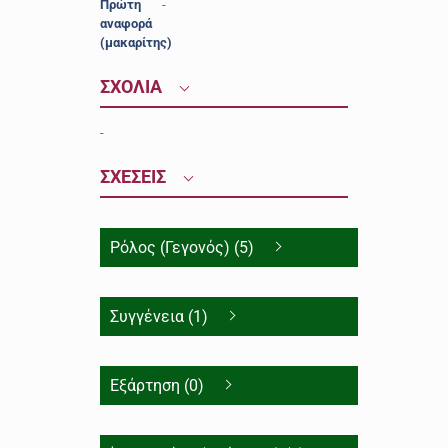
Πρώτη
-
αναφορά
(μακαρίτης)
ΣΧΟΛΙΑ
-
ΣΧΕΣΕΙΣ
Ρόλος (Γεγονός) (5)
Συγγένεια (1)
Εξάρτηση (0)