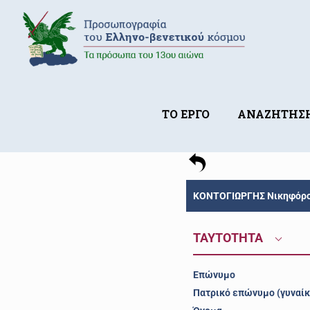
ΤΟ ΕΡΓΟ
ΑΝΑΖΗΤΗΣ
ΚΟΝΤΟΓΙΩΡΓΗΣ Νικηφόρος
ΤΑΥΤΟΤΗΤΑ
Επώνυμο
Πατρικό επώνυμο (γυναίκ