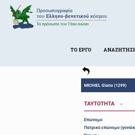
ΤΟ ΕΡΓΟ
ΑΝΑΖΗΤΗΣ
MICHIEL Giano (1299)
ΤΑΥΤΟΤΗΤΑ
Επώνυμο
Πατρικό επώνυμο (γυναίκ