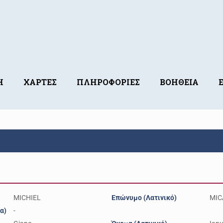
Η
ΧΑΡΤΕΣ
ΠΛΗΡΟΦΟΡΙΕΣ
ΒΟΗΘΕΙΑ
MICHIEL
Επώνυμο (Λατινικό)
MIC
α)
-