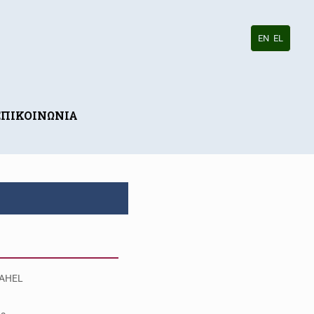
EN
EL
ΕΠΙΚΟΙΝΩΝΙΑ
AHEL