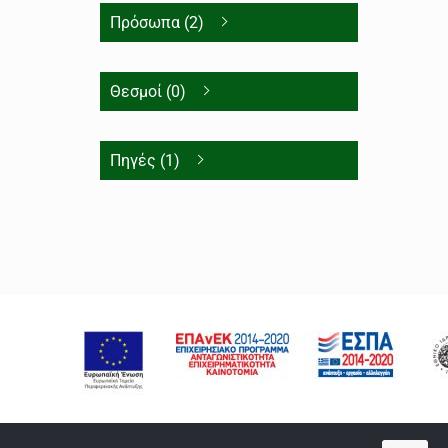
Πρόσωπα (2)
Θεσμοί (0)
Πηγές (1)