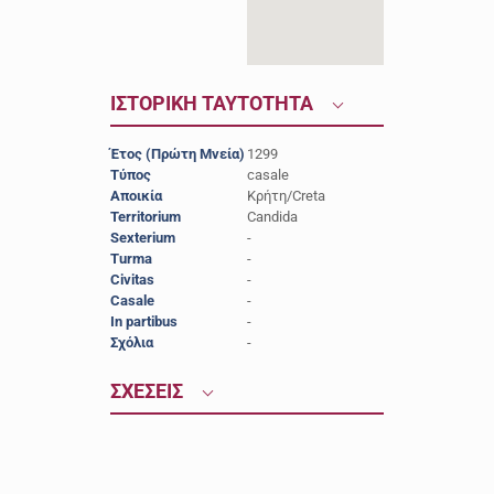
ΙΣΤΟΡΙΚΗ ΤΑΥΤΟΤΗΤΑ
Έτος (Πρώτη Μνεία)
1299
Τύπος
casale
Αποικία
Κρήτη/Creta
Territorium
Candida
Sexterium
-
Turma
-
Civitas
-
Casale
-
In partibus
-
Σχόλια
-
ΣΧΕΣΕΙΣ