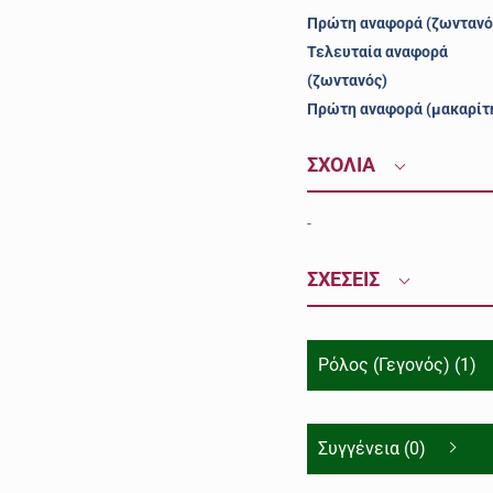
Πρώτη αναφορά (ζωντανό
Τελευταία αναφορά
(ζωντανός)
Πρώτη αναφορά (μακαρίτ
ΣΧΟΛΙΑ
-
ΣΧΕΣΕΙΣ
Ρόλος (Γεγονός) (1)
Συγγένεια (0)