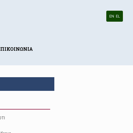
EN
EL
ΕΠΙΚΟΙΝΩΝΙΑ
OTI