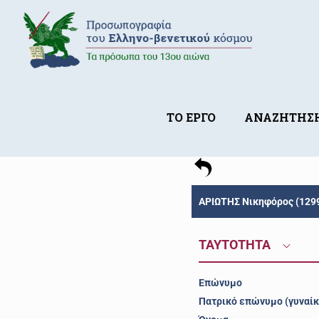
ΤΟ ΕΡΓΟ
ΑΝΑΖΗΤΗΣ
ΑΡΙΩΤΗΣ Νικηφόρος (129
ΤΑΥΤΟΤΗΤΑ
Επώνυμο
Πατρικό επώνυμο (γυναίκ