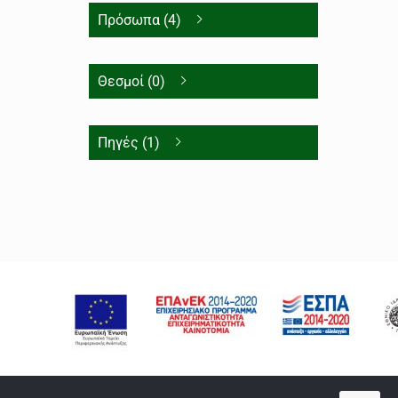
Πρόσωπα (4)
Θεσμοί (0)
Πηγές (1)