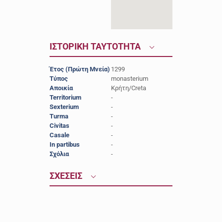
ΙΣΤΟΡΙΚΗ ΤΑΥΤΟΤΗΤΑ
Έτος (Πρώτη Μνεία)
1299
Τύπος
monasterium
Αποικία
Κρήτη/Creta
Territorium
-
Sexterium
-
Turma
-
Civitas
-
Casale
-
In partibus
-
Σχόλια
-
ΣΧΕΣΕΙΣ