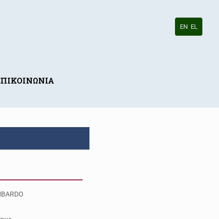
EN
EL
ΕΠΙΚΟΙΝΩΝΙΑ
MBARDO