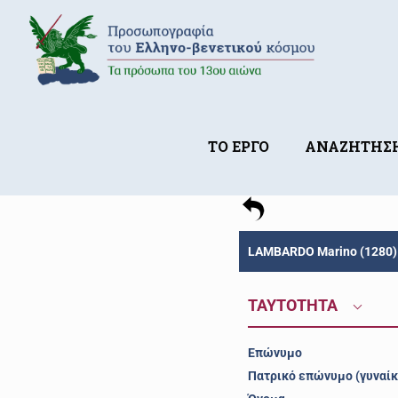
ΤΟ ΕΡΓΟ
ΑΝΑΖΗΤΗΣ
LAMBARDO Marino (1280)
ΤΑΥΤΟΤΗΤΑ
Επώνυμο
Πατρικό επώνυμο (γυναίκ