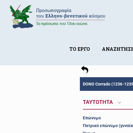
ΤΟ ΕΡΓΟ
ΑΝΑΖΗΤΗΣ
DONO Corrado (1236-1239
ΤΑΥΤΟΤΗΤΑ
Επώνυμο
Πατρικό επώνυμο (γυναίκ