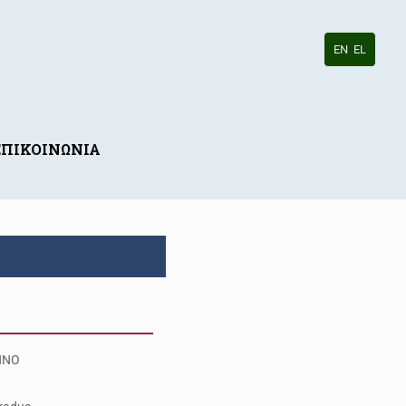
EN
EL
ΕΠΙΚΟΙΝΩΝΙΑ
NNO