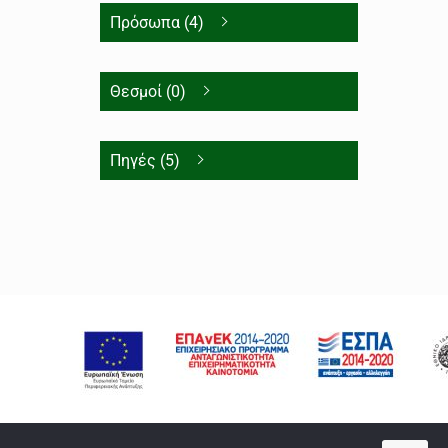
Πρόσωπα (4)
Θεσμοί (0)
Πηγές (5)