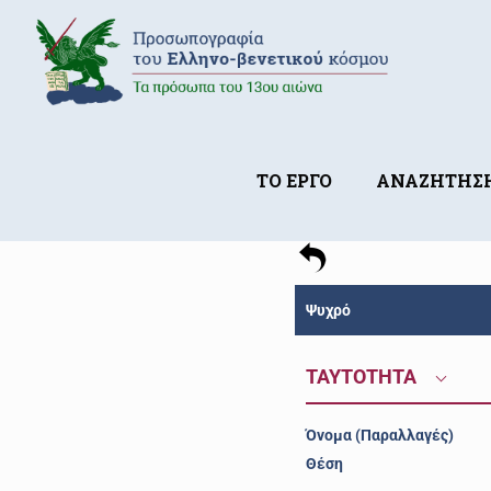
ΤΟ ΕΡΓΟ
ΑΝΑΖΗΤΗΣ
Ψυχρό
ΤΑΥΤΟΤΗΤΑ
Όνομα (Παραλλαγές)
Θέση