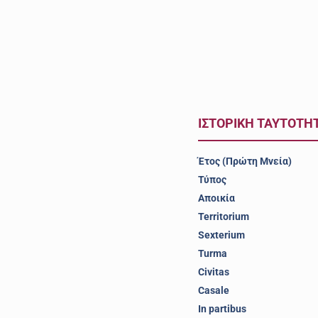
ΙΣΤΟΡΙΚΗ ΤΑΥΤΟΤΗ
Έτος (Πρώτη Μνεία)
Τύπος
Αποικία
Territorium
Sexterium
Turma
Civitas
Casale
In partibus