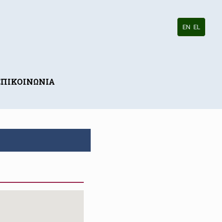
EN
EL
ΕΠΙΚΟΙΝΩΝΙΑ