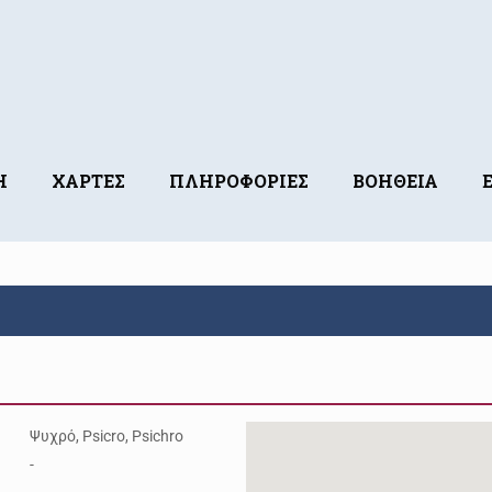
Η
ΧΑΡΤΕΣ
ΠΛΗΡΟΦΟΡΙΕΣ
ΒΟΗΘΕΙΑ
Ψυχρό, Psicro, Psichro
-